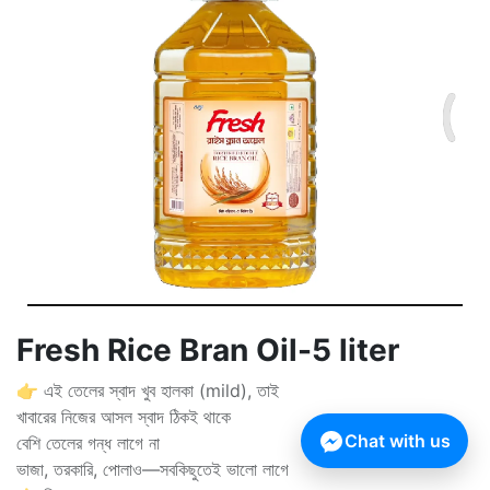
Fresh Rice Bran Oil-5 liter
👉 এই তেলের স্বাদ খুব হালকা (mild), তাই
খাবারের নিজের আসল স্বাদ ঠিকই থাকে
Chat with us
বেশি তেলের গন্ধ লাগে না
ভাজা, তরকারি, পোলাও—সবকিছুতেই ভালো লাগে